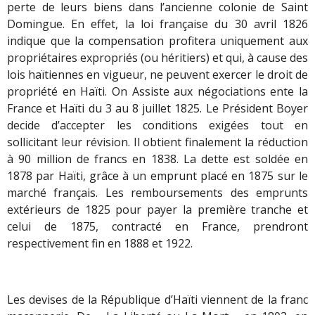
perte de leurs biens dans l’ancienne colonie de Saint
Domingue. En effet, la loi française du 30 avril 1826
indique que la compensation profitera uniquement aux
propriétaires expropriés (ou héritiers) et qui, à cause des
lois haïtiennes en vigueur, ne peuvent exercer le droit de
propriété en Haïti. On Assiste aux négociations ente la
France et Haïti du 3 au 8 juillet 1825. Le Président Boyer
decide d’accepter les conditions exigées tout en
sollicitant leur révision. Il obtient finalement la réduction
à 90 million de francs en 1838. La dette est soldée en
1878 par Haïti, grâce à un emprunt placé en 1875 sur le
marché français. Les remboursements des emprunts
extérieurs de 1825 pour payer la première tranche et
celui de 1875, contracté en France, prendront
respectivement fin en 1888 et 1922.
Les devises de la République d’Haïti viennent de la franc