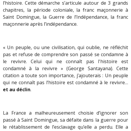
l’histoire. Cette démarche s’articule autour de 3 grands
chapitres, la période coloniale, la franc maçonnerie à
Saint Domingue, la Guerre de l’Indépendance, la franc
maçonnerie après l’indépendance.
« Un peuple, ou une civilisation, qui oublie, ne réfléchit
pas et refuse de comprendre son passé se condamne à
le revivre. Celui qui ne connaît pas l'histoire est
condamné à la revivre » (George Santayana). Cette
citation a toute son importance, j’ajouterais : Un peuple
qui ne connaît pas l’histoire est condamné à le revivre…
et au déclin
.
La France a malheureusement choisie d’ignorer son
passé à Saint Domingue, sa défaite dans la guerre pour
le rétablissement de l’esclavage qu’elle a perdu. Elle a