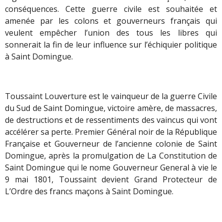
conséquences. Cette guerre civile est souhaitée et
amenée par les colons et gouverneurs français qui
veulent empêcher l’union des tous les libres qui
sonnerait la fin de leur influence sur l’échiquier politique
à Saint Domingue.
Toussaint Louverture est le vainqueur de la guerre Civile
du Sud de Saint Domingue, victoire amère, de massacres,
de destructions et de ressentiments des vaincus qui vont
accélérer sa perte. Premier Général noir de la République
Française et Gouverneur de l’ancienne colonie de Saint
Domingue, après la promulgation de La Constitution de
Saint Domingue qui le nome Gouverneur General à vie le
9 mai 1801, Toussaint devient Grand Protecteur de
L’Ordre des francs maçons à Saint Domingue.