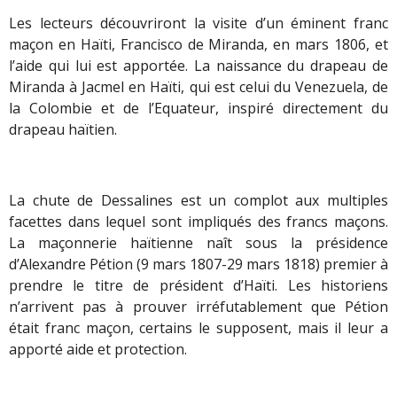
Les lecteurs découvriront la visite d’un éminent franc
maçon en Haïti, Francisco de Miranda, en mars 1806, et
l’aide qui lui est apportée. La naissance du drapeau de
Miranda à Jacmel en Haïti, qui est celui du Venezuela, de
la Colombie et de l’Equateur, inspiré directement du
drapeau haïtien.
La chute de Dessalines est un complot aux multiples
facettes dans lequel sont impliqués des francs maçons.
La maçonnerie haïtienne naît sous la présidence
d’Alexandre Pétion (9 mars 1807-29 mars 1818) premier à
prendre le titre de président d’Haïti. Les historiens
n’arrivent pas à prouver irréfutablement que Pétion
était franc maçon, certains le supposent, mais il leur a
apporté aide et protection.