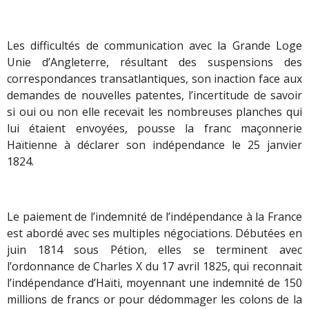
Les difficultés de communication avec la Grande Loge
Unie d’Angleterre, résultant des suspensions des
correspondances transatlantiques, son inaction face aux
demandes de nouvelles patentes, l’incertitude de savoir
si oui ou non elle recevait les nombreuses planches qui
lui étaient envoyées, pousse la franc maçonnerie
Haïtienne à déclarer son indépendance le 25 janvier
1824.
Le paiement de l’indemnité de l’indépendance à la France
est abordé avec ses multiples négociations. Débutées en
juin 1814 sous Pétion, elles se terminent avec
l’ordonnance de Charles X du 17 avril 1825, qui reconnait
l’indépendance d’Haïti, moyennant une indemnité de 150
millions de francs or pour dédommager les colons de la