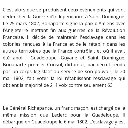
C’est alors que se produisent deux évènements qui vont
déclencher la Guerre d’Indépendance à Saint Domingue.
Le 25 mars 1802, Bonaparte signe la paix d'Amiens avec
l’Angleterre mettant fin aux guerres de la Révolution
Française. Il décide de maintenir l'esclavage dans les
colonies rendues à la France et de le rétablir dans les
autres territoires que la France contrôlait et où il avait
été aboli : Guadeloupe, Guyane et Saint Domingue.
Bonaparte premier Consul, dictateur, par décret rendu
par un corps législatif au service de son pouvoir, le 20
mai 1802, fait voter la loi rétablissant l’esclavage qui
obtient la majorité de 211 voix contre seulement 63.
Le Général Richepance, un franc maçon, est chargé de la
même mission que Leclerc pour la Guadeloupe. Il
débarque en Guadeloupe le 6 mai 1802. L’esclavage y est