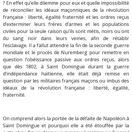
? En effet qu’elle dilemme pour eux et quelle impossibilité
de réconcilier les idéaux maçonniques de la révolution
française : liberté, égalité fraternité et les ordres reçus
d’exterminer leurs frères d’armes et les populations
civiles pour la seule raison qu’ils sont métis, noirs ou ont
du sang noir dans leurs veines, afin de rétablir
l’esclavage. Il a fallut attendre la fin de la seconde guerre
mondiale et le procès de Nuremberg pour remettre en
question l’obéissance passive aux ordres reçus, alors
que dès 1802, à Saint Domingue durant la guerre
d’indépendance haïtienne, elle était déjà remise en
question par les militaires français maçons ou imbus des
idéaux de la révolution française : liberté, égalité,
fraternité.
On comprend alors la portée de la défaite de Napoléon à
Saint Domingue et pourquoi elle a été étouffée par la