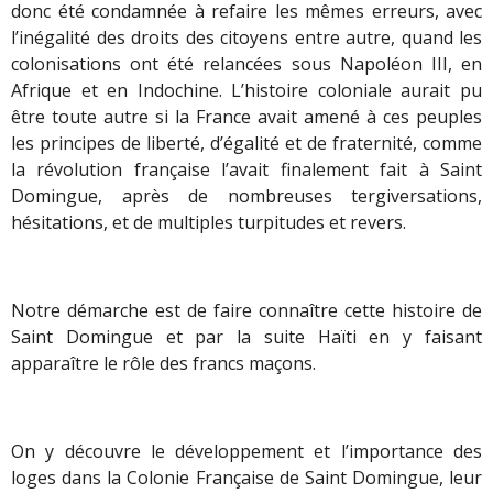
donc été condamnée à refaire les mêmes erreurs, avec
l’inégalité des droits des citoyens entre autre, quand les
colonisations ont été relancées sous Napoléon III, en
Afrique et en Indochine. L’histoire coloniale aurait pu
être toute autre si la France avait amené à ces peuples
les principes de liberté, d’égalité et de fraternité, comme
la révolution française l’avait finalement fait à Saint
Domingue, après de nombreuses tergiversations,
hésitations, et de multiples turpitudes et revers.
Notre démarche est de faire connaître cette histoire de
Saint Domingue et par la suite Haïti en y faisant
apparaître le rôle des francs maçons.
On y découvre le développement et l’importance des
loges dans la Colonie Française de Saint Domingue, leur