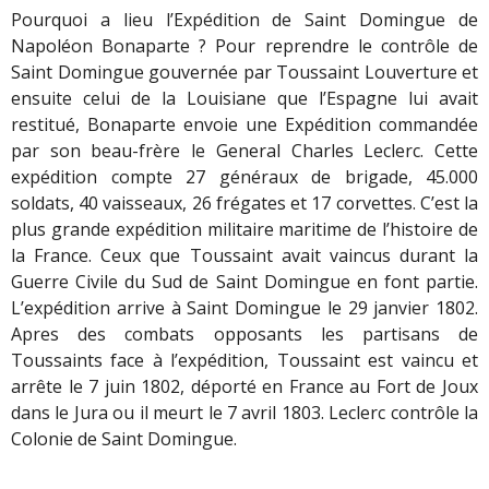
Pourquoi a lieu l’Expédition de Saint Domingue de
Napoléon Bonaparte ? Pour reprendre le contrôle de
Saint Domingue gouvernée par Toussaint Louverture et
ensuite celui de la Louisiane que l’Espagne lui avait
restitué, Bonaparte envoie une Expédition commandée
par son beau-frère le General Charles Leclerc. Cette
expédition compte 27 généraux de brigade, 45.000
soldats, 40 vaisseaux, 26 frégates et 17 corvettes. C’est la
plus grande expédition militaire maritime de l’histoire de
la France. Ceux que Toussaint avait vaincus durant la
Guerre Civile du Sud de Saint Domingue en font partie.
L’expédition arrive à Saint Domingue le 29 janvier 1802.
Apres des combats opposants les partisans de
Toussaints face à l’expédition, Toussaint est vaincu et
arrête le 7 juin 1802, déporté en France au Fort de Joux
dans le Jura ou il meurt le 7 avril 1803. Leclerc contrôle la
Colonie de Saint Domingue.