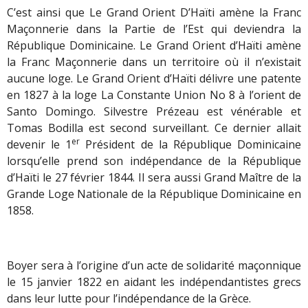
C’est ainsi que Le Grand Orient D’Haïti amène la Franc
Maçonnerie dans la Partie de l’Est qui deviendra la
République Dominicaine. Le Grand Orient d’Haïti amène
la Franc Maçonnerie dans un territoire où il n’existait
aucune loge. Le Grand Orient d’Haïti délivre une patente
en 1827 à la loge La Constante Union No 8 à l’orient de
Santo Domingo. Silvestre Prézeau est vénérable et
Tomas Bodilla est second surveillant. Ce dernier allait
er
devenir le 1
Président de la République Dominicaine
lorsqu’elle prend son indépendance de la République
d’Haïti le 27 février 1844. Il sera aussi Grand Maître de la
Grande Loge Nationale de la République Dominicaine en
1858.
Boyer sera à l’origine d’un acte de solidarité maçonnique
le 15 janvier 1822 en aidant les indépendantistes grecs
dans leur lutte pour l’indépendance de la Grèce.