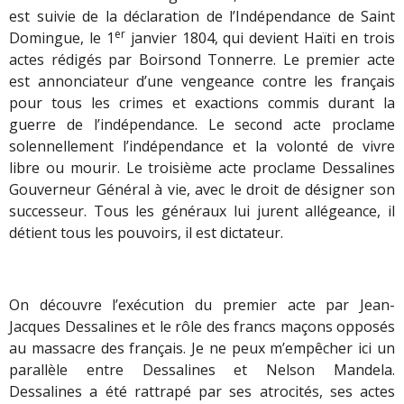
est suivie de la déclaration de l’Indépendance de Saint
er
Domingue, le 1
janvier 1804, qui devient Haïti en trois
actes rédigés par Boirsond Tonnerre. Le premier acte
est annonciateur d’une vengeance contre les français
pour tous les crimes et exactions commis durant la
guerre de l’indépendance. Le second acte proclame
solennellement l’indépendance et la volonté de vivre
libre ou mourir. Le troisième acte proclame Dessalines
Gouverneur Général à vie, avec le droit de désigner son
successeur. Tous les généraux lui jurent allégeance, il
détient tous les pouvoirs, il est dictateur.
On découvre l’exécution du premier acte par Jean-
Jacques Dessalines et le rôle des francs maçons opposés
au massacre des français. Je ne peux m’empêcher ici un
parallèle entre Dessalines et Nelson Mandela.
Dessalines a été rattrapé par ses atrocités, ses actes