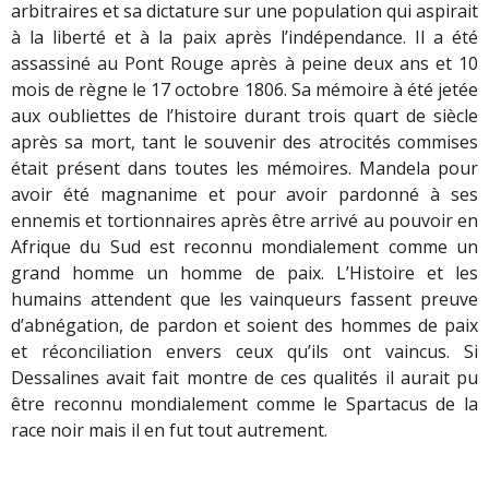
arbitraires et sa dictature sur une population qui aspirait
à la liberté et à la paix après l’indépendance. Il a été
assassiné au Pont Rouge après à peine deux ans et 10
mois de règne le 17 octobre 1806. Sa mémoire à été jetée
aux oubliettes de l’histoire durant trois quart de siècle
après sa mort, tant le souvenir des atrocités commises
était présent dans toutes les mémoires. Mandela pour
avoir été magnanime et pour avoir pardonné à ses
ennemis et tortionnaires après être arrivé au pouvoir en
Afrique du Sud est reconnu mondialement comme un
grand homme un homme de paix. L’Histoire et les
humains attendent que les vainqueurs fassent preuve
d’abnégation, de pardon et soient des hommes de paix
et réconciliation envers ceux qu’ils ont vaincus. Si
Dessalines avait fait montre de ces qualités il aurait pu
être reconnu mondialement comme le Spartacus de la
race noir mais il en fut tout autrement.