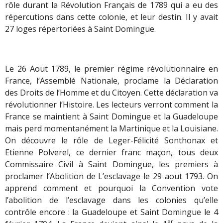
rôle durant la Révolution Français de 1789 qui a eu des
répercutions dans cette colonie, et leur destin. Il y avait
27 loges répertoriées à Saint Domingue.
Le 26 Aout 1789, le premier régime révolutionnaire en
France, l‘Assemblé Nationale, proclame la Déclaration
des Droits de l’Homme et du Citoyen. Cette déclaration va
révolutionner l’Histoire. Les lecteurs verront comment la
France se maintient à Saint Domingue et la Guadeloupe
mais perd momentanément la Martinique et la Louisiane.
On découvre le rôle de Leger-Félicité Sonthonax et
Etienne Polverel, ce dernier franc maçon, tous deux
Commissaire Civil à Saint Domingue, les premiers à
proclamer l’Abolition de L’esclavage le 29 aout 1793. On
apprend comment et pourquoi la Convention vote
l’abolition de l’esclavage dans les colonies qu’elle
contrôle encore : la Guadeloupe et Saint Domingue le 4
er