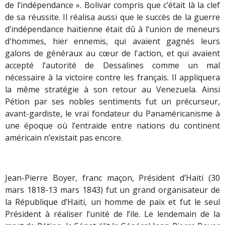
de l’indépendance ». Bolivar compris que c’était là la clef
de sa réussite. Il réalisa aussi que le succès de la guerre
d’indépendance haïtienne était dû à l’union de meneurs
d'hommes, hier ennemis, qui avaient gagnés leurs
galons de généraux au cœur de l'action, et qui avaient
accepté l’autorité de Dessalines comme un mal
nécessaire à la victoire contre les français. Il appliquera
la même stratégie à son retour au Venezuela. Ainsi
Pétion par ses nobles sentiments fut un précurseur,
avant-gardiste, le vrai fondateur du Panaméricanisme à
une époque où l’entraide entre nations du continent
américain n’existait pas encore.
Jean-Pierre Boyer, franc maçon, Président d’Haïti (30
mars 1818-13 mars 1843) fut un grand organisateur de
la République d’Haïti, un homme de paix et fut le seul
Président à réaliser l’unité de l’ile. Le lendemain de la