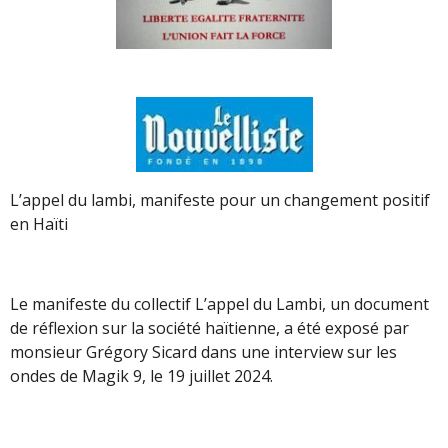
L’appel du lambi, manifeste pour un changement positif
en Haïti
Le manifeste du collectif L’appel du Lambi, un document
de réflexion sur la société haïtienne, a été exposé par
monsieur Grégory Sicard dans une interview sur les
ondes de Magik 9, le 19 juillet 2024.