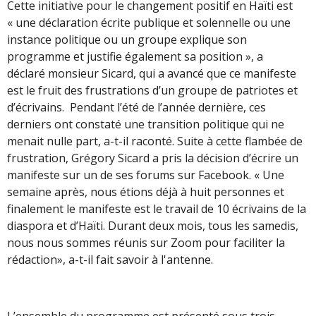
Cette initiative pour le changement positif en Haïti est
« une déclaration écrite publique et solennelle ou une
instance politique ou un groupe explique son
programme et justifie également sa position », a
déclaré monsieur Sicard, qui a avancé que ce manifeste
est le fruit des frustrations d’un groupe de patriotes et
d’écrivains. Pendant l’été de l’année dernière, ces
derniers ont constaté une transition politique qui ne
menait nulle part, a-t-il raconté. Suite à cette flambée de
frustration, Grégory Sicard a pris la décision d’écrire un
manifeste sur un de ses forums sur Facebook. « Une
semaine après, nous étions déjà à huit personnes et
finalement le manifeste est le travail de 10 écrivains de la
diaspora et d’Haïti. Durant deux mois, tous les samedis,
nous nous sommes réunis sur Zoom pour faciliter la
rédaction», a-t-il fait savoir à l'antenne.