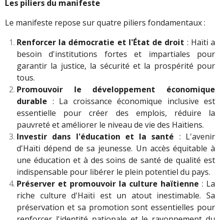
Les piliers du manifeste
Le manifeste repose sur quatre piliers fondamentaux :
Renforcer la démocratie et l'État de droit
: Haïti a
besoin d'institutions fortes et impartiales pour
garantir la justice, la sécurité et la prospérité pour
tous.
Promouvoir le développement économique
durable
: La croissance économique inclusive est
essentielle pour créer des emplois, réduire la
pauvreté et améliorer le niveau de vie des Haïtiens.
Investir dans l'éducation et la santé
: L'avenir
d'Haïti dépend de sa jeunesse. Un accès équitable à
une éducation et à des soins de santé de qualité est
indispensable pour libérer le plein potentiel du pays.
Préserver et promouvoir la culture haïtienne
: La
riche culture d'Haïti est un atout inestimable. Sa
préservation et sa promotion sont essentielles pour
renforcer l'identité nationale et le rayonnement du