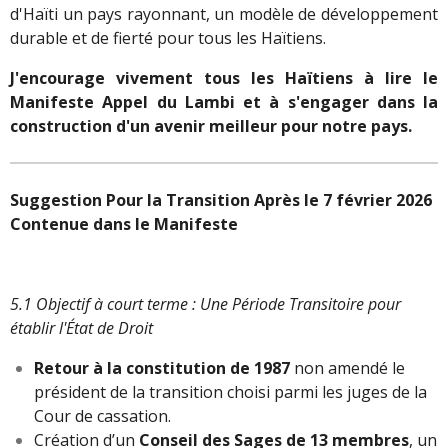
d'Haïti un pays rayonnant, un modèle de développement
durable et de fierté pour tous les Haïtiens.
J'encourage vivement tous les Haïtiens à lire le
Manifeste Appel du Lambi et à s'engager dans la
construction d'un avenir meilleur pour notre pays.
Suggestion Pour la Transition Après le 7 février 2026
Contenue dans le Manifeste
5.1 Objectif à court terme : Une Période Transitoire pour
établir l'État de Droit
Retour à la constitution de 1987
non amendé le
président de la transition choisi parmi les juges de la
Cour de cassation.
Création d’un
Conseil des Sages de 13 membres
, un