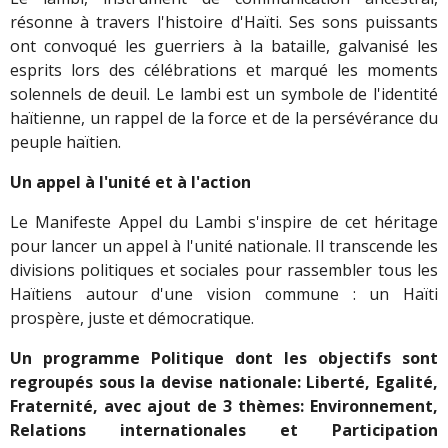
résonne à travers l'histoire d'Haïti. Ses sons puissants
ont convoqué les guerriers à la bataille, galvanisé les
esprits lors des célébrations et marqué les moments
solennels de deuil. Le lambi est un symbole de l'identité
haïtienne, un rappel de la force et de la persévérance du
peuple haïtien.
Un appel à l'unité et à l'action
Le Manifeste Appel du Lambi s'inspire de cet héritage
pour lancer un appel à l'unité nationale. Il transcende les
divisions politiques et sociales pour rassembler tous les
Haïtiens autour d'une vision commune : un Haïti
prospère, juste et démocratique.
Un programme Politique dont les objectifs sont
regroupés sous la devise nationale: Liberté, Egalité,
Fraternité, avec ajout de 3 thèmes: Environnement,
Relations internationales et Participation