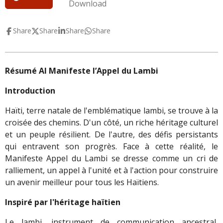
Download
Share
Share
Share
Share
Résumé AI Manifeste l’Appel du Lambi
Introduction
Haïti, terre natale de l'emblématique lambi, se trouve à la
croisée des chemins. D'un côté, un riche héritage culturel
et un peuple résilient. De l'autre, des défis persistants
qui entravent son progrès. Face à cette réalité, le
Manifeste Appel du Lambi se dresse comme un cri de
ralliement, un appel à l'unité et à l'action pour construire
un avenir meilleur pour tous les Haïtiens.
Inspiré par l'héritage haïtien
Le lambi, instrument de communication ancestral,