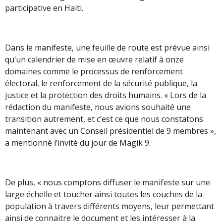
participative en Haïti.
Dans le manifeste, une feuille de route est prévue ainsi
qu’un calendrier de mise en œuvre relatif à onze
domaines comme le processus de renforcement
électoral, le renforcement de la sécurité publique, la
justice et la protection des droits humains. « Lors de la
rédaction du manifeste, nous avions souhaité une
transition autrement, et c’est ce que nous constatons
maintenant avec un Conseil présidentiel de 9 membres »,
a mentionné l’invité du jour de Magik 9.
De plus, « nous comptons diffuser le manifeste sur une
large échelle et toucher ainsi toutes les couches de la
population à travers différents moyens, leur permettant
ainsi de connaitre le document et les intéresser à la