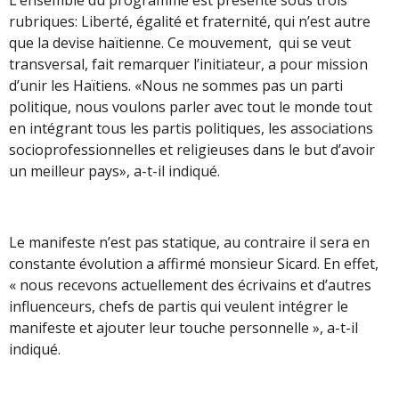
L’ensemble du programme est présenté sous trois
rubriques: Liberté, égalité et fraternité, qui n’est autre
que la devise haïtienne. Ce mouvement, qui se veut
transversal, fait remarquer l’initiateur, a pour mission
d’unir les Haïtiens. «Nous ne sommes pas un parti
politique, nous voulons parler avec tout le monde tout
en intégrant tous les partis politiques, les associations
socioprofessionnelles et religieuses dans le but d’avoir
un meilleur pays», a-t-il indiqué.
Le manifeste n’est pas statique, au contraire il sera en
constante évolution a affirmé monsieur Sicard. En effet,
« nous recevons actuellement des écrivains et d’autres
influenceurs, chefs de partis qui veulent intégrer le
manifeste et ajouter leur touche personnelle », a-t-il
indiqué.