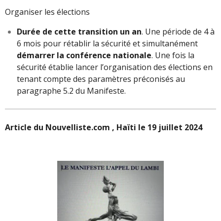
Organiser les élections
Durée de cette transition un an
. Une période de 4 à
6 mois pour rétablir la sécurité et simultanément
démarrer la conférence nationale
. Une fois la
sécurité établie lancer l’organisation des élections en
tenant compte des paramètres préconisés au
paragraphe 5.2 du Manifeste.
Article du Nouvelliste.com , Haïti le 19 juillet 2024