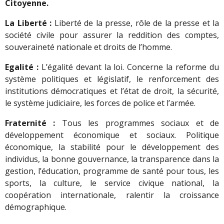
Citoyenne.
La Liberté :
Liberté de la presse, rôle de la presse et la
société civile pour assurer la reddition des comptes,
souveraineté nationale et droits de l’homme.
Egalité :
L’égalité devant la loi. Concerne la reforme du
système politiques et législatif, le renforcement des
institutions démocratiques et l’état de droit, la sécurité,
le système judiciaire, les forces de police et l’armée.
Fraternité :
Tous les programmes sociaux et de
développement économique et sociaux. Politique
économique, la stabilité pour le développement des
individus, la bonne gouvernance, la transparence dans la
gestion, l’éducation, programme de santé pour tous, les
sports, la culture, le service civique national, la
coopération internationale, ralentir la croissance
démographique.