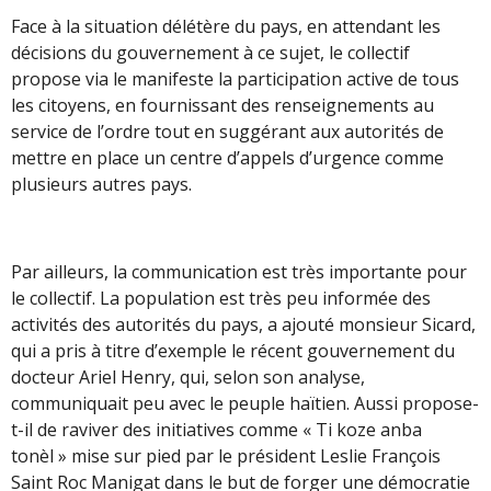
Face à la situation délétère du pays, en attendant les
décisions du gouvernement à ce sujet, le collectif
propose via le manifeste la participation active de tous
les citoyens, en fournissant des renseignements au
service de l’ordre tout en suggérant aux autorités de
mettre en place un centre d’appels d’urgence comme
plusieurs autres pays.
Par ailleurs, la communication est très importante pour
le collectif. La population est très peu informée des
activités des autorités du pays, a ajouté monsieur Sicard,
qui a pris à titre d’exemple le récent gouvernement du
docteur Ariel Henry, qui, selon son analyse,
communiquait peu avec le peuple haïtien. Aussi propose-
t-il de raviver des initiatives comme « Ti koze anba
tonèl » mise sur pied par le président Leslie François
Saint Roc Manigat dans le but de forger une démocratie