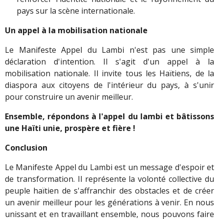
pays sur la scène internationale.
Un appel à la mobilisation nationale
Le Manifeste Appel du Lambi n'est pas une simple
déclaration d'intention. Il s'agit d'un appel à la
mobilisation nationale. Il invite tous les Haïtiens, de la
diaspora aux citoyens de l'intérieur du pays, à s'unir
pour construire un avenir meilleur.
Ensemble, répondons à l'appel du lambi et bâtissons
une Haïti unie, prospère et fière !
Conclusion
Le Manifeste Appel du Lambi est un message d'espoir et
de transformation. Il représente la volonté collective du
peuple haïtien de s'affranchir des obstacles et de créer
un avenir meilleur pour les générations à venir. En nous
unissant et en travaillant ensemble, nous pouvons faire