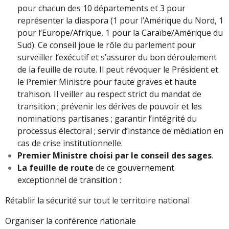
pour chacun des 10 départements et 3 pour
représenter la diaspora (1 pour l’Amérique du Nord, 1
pour l’Europe/Afrique, 1 pour la Caraïbe/Amérique du
Sud). Ce conseil joue le rôle du parlement pour
surveiller l’exécutif et s’assurer du bon déroulement
de la feuille de route. Il peut révoquer le Président et
le Premier Ministre pour faute graves et haute
trahison. Il veiller au respect strict du mandat de
transition ; prévenir les dérives de pouvoir et les
nominations partisanes ; garantir l’intégrité du
processus électoral ; servir d’instance de médiation en
cas de crise institutionnelle.
Premier Ministre choisi par le conseil des sages
.
La feuille de route
de ce gouvernement
exceptionnel de transition :
Rétablir la sécurité sur tout le territoire national
Organiser la conférence nationale