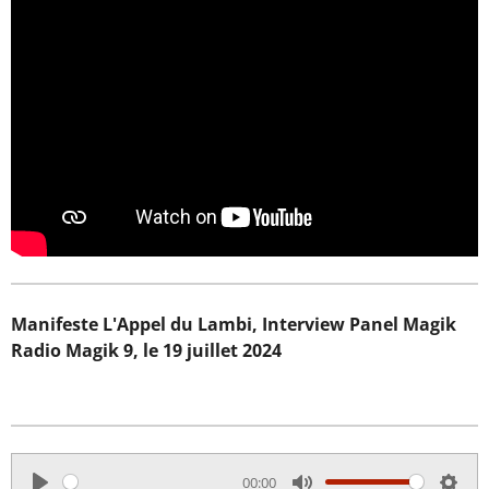
Manifeste L'Appel du Lambi, Interview Panel Magik
Radio Magik 9, le 19 juillet 2024
00:00