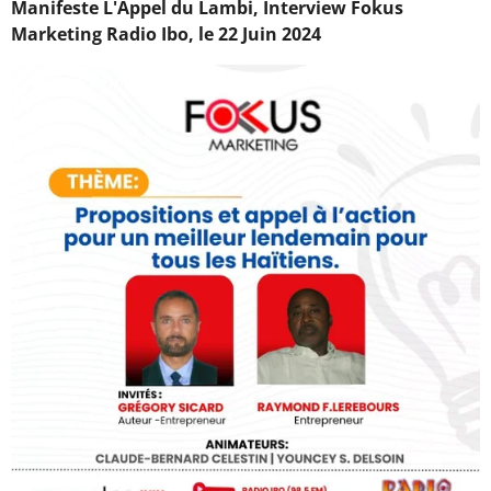
Manifeste L'Appel du Lambi, Interview Fokus
Marketing Radio Ibo, le 22 Juin 2024