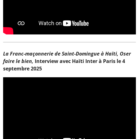
La Franc-maçonnerie de Saint-Domingue à Haïti, Oser
faire le bien,
Interview avec Haïti Inter à Paris le 4
septembre 2025