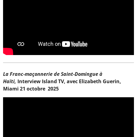
La Franc-maçonnerie de Saint-Domingue à
Haïti,
Interview Island TV, avec Elizabeth Guerin,
Miami 21 octobre 2025