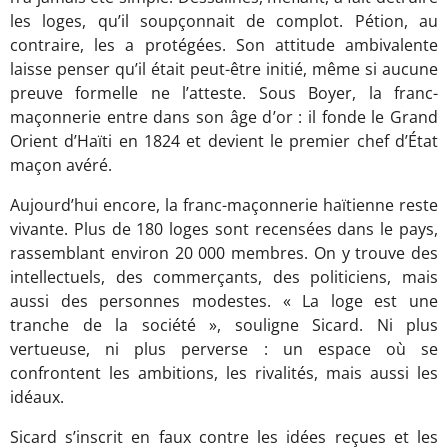
les loges, qu’il soupçonnait de complot. Pétion, au
contraire, les a protégées. Son attitude ambivalente
laisse penser qu’il était peut-être initié, même si aucune
preuve formelle ne l’atteste. Sous Boyer, la franc-
maçonnerie entre dans son âge d’or : il fonde le Grand
Orient d’Haïti en 1824 et devient le premier chef d’État
maçon avéré.
Aujourd’hui encore, la franc-maçonnerie haïtienne reste
vivante. Plus de 180 loges sont recensées dans le pays,
rassemblant environ 20 000 membres. On y trouve des
intellectuels, des commerçants, des politiciens, mais
aussi des personnes modestes. « La loge est une
tranche de la société », souligne Sicard. Ni plus
vertueuse, ni plus perverse : un espace où se
confrontent les ambitions, les rivalités, mais aussi les
idéaux.
Sicard s’inscrit en faux contre les idées reçues et les