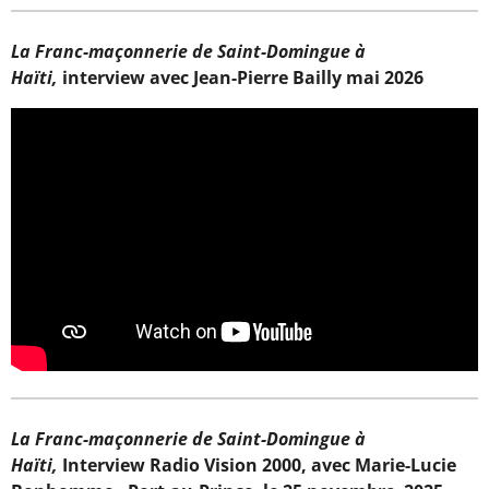
La Franc-maçonnerie de Saint-Domingue à
Haïti,
interview avec Jean-Pierre Bailly mai 2026
La Franc-maçonnerie de Saint-Domingue à
Haïti,
Interview Radio Vision 2000, avec Marie-Lucie