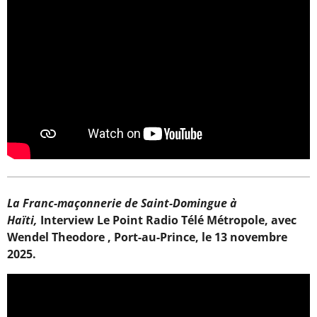
La Franc-maçonnerie de Saint-Domingue à
Haïti,
Interview Le Point Radio Télé Métropole, avec
Wendel Theodore , Port-au-Prince, le 13 novembre
2025.