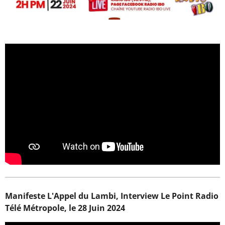
Manifeste L'Appel du Lambi, Interview Le Point Radio
Télé
Métropole, le 28 Juin 2024