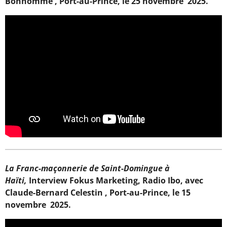
Bonhomme , Port-au-Prince, le 25 novembre 2025.
La Franc-maçonnerie de Saint-Domingue à
Haïti,
Interview Fokus Marketing, Radio Ibo, avec
Claude-Bernard Celestin , Port-au-Prince, le 15
novembre 2025.