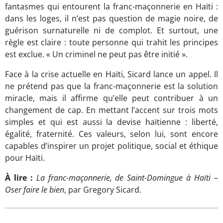
fantasmes qui entourent la franc-maçonnerie en Haïti :
dans les loges, il n’est pas question de magie noire, de
guérison surnaturelle ni de complot. Et surtout, une
règle est claire : toute personne qui trahit les principes
est exclue. « Un criminel ne peut pas être initié ».
Face à la crise actuelle en Haïti, Sicard lance un appel. Il
ne prétend pas que la franc-maçonnerie est la solution
miracle, mais il affirme qu’elle peut contribuer à un
changement de cap. En mettant l’accent sur trois mots
simples et qui est aussi la devise haïtienne : liberté,
égalité, fraternité. Ces valeurs, selon lui, sont encore
capables d’inspirer un projet politique, social et éthique
pour Haïti.
À lire :
La franc-maçonnerie, de Saint-Domingue à Haïti –
Oser faire le bien
, par Gregory Sicard.