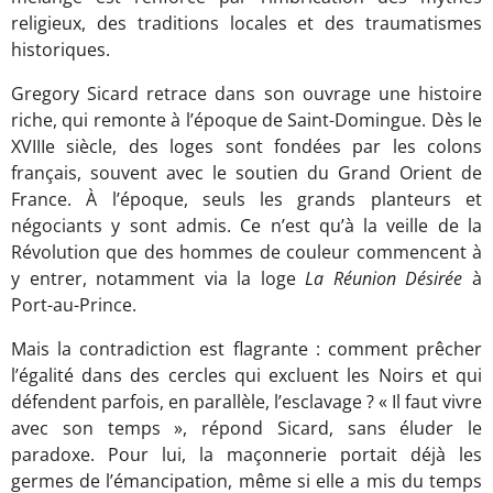
religieux, des traditions locales et des traumatismes
historiques.
Gregory Sicard retrace dans son ouvrage une histoire
riche, qui remonte à l’époque de Saint-Domingue. Dès le
XVIIIe siècle, des loges sont fondées par les colons
français, souvent avec le soutien du Grand Orient de
France. À l’époque, seuls les grands planteurs et
négociants y sont admis. Ce n’est qu’à la veille de la
Révolution que des hommes de couleur commencent à
y entrer, notamment via la loge
La Réunion Désirée
à
Port-au-Prince.
Mais la contradiction est flagrante : comment prêcher
l’égalité dans des cercles qui excluent les Noirs et qui
défendent parfois, en parallèle, l’esclavage ? « Il faut vivre
avec son temps », répond Sicard, sans éluder le
paradoxe. Pour lui, la maçonnerie portait déjà les
germes de l’émancipation, même si elle a mis du temps