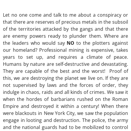
Let no one come and talk to me about a conspiracy or
that there are reserves of precious metals in the subsoil
of the territories attacked by the gangs and that there
are enemy powers ready to plunder them. Where are
the leaders who would say
NO
to the plotters against
our homeland? Professional mining is expensive, takes
years to set up, and requires a climate of peace.
Humans by nature are self-destructive and devastating.
They are capable of the best and the worst! Proof of
this, we are destroying the planet we live on. If they are
not supervised by laws and the forces of order, they
indulge in chaos, raids and all kinds of crimes. We saw it
when the hordes of barbarians rushed on the Roman
Empire and destroyed it within a century! When there
were blackouts in New York City, we saw the population
engage in looting and destruction. The police, the army
and the national guards had to be mobilized to control