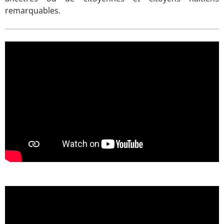
remarquables.