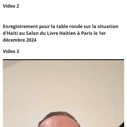
Video 2
Enregistrement pour la table ronde sur la situation
d'Haïti au Salon du Livre Haïtien à Paris le 1er
décembre 2024
Video 3