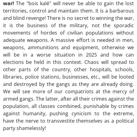
war!
The "bois kalé" will never be able to gain the lost
territories, control and maintain them. It is a barbarous
and blind revenge! There is no secret to winning the war,
it is the business of the military, not the sporadic
movements of hordes of civilian populations without
adequate weapons. A massive effort is needed in men,
weapons, ammunitions and equipment, otherwise we
will be in a worse situation in 2025 and how can
elections be held in this context. Chaos will spread to
other parts of the country, other hospitals, schools,
libraries, police stations, businesses, etc., will be looted
and destroyed by the gangs as they are already doing.
We will see more of our compatriots at the mercy of
armed gangs. The latter, after all their crimes against the
population, all classes combined, punishable by crimes
against humanity, pushing cynicism to the extreme,
have the nerve to transvestite themselves as a political
party shamelessly!