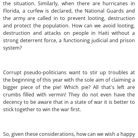
the situation. Similarly, when there are hurricanes in
Florida, a curfew is declared, the National Guards and
the army are called in to prevent looting, destruction
and protect the population. How can we avoid looting,
destruction and attacks on people in Haiti without a
strong deterrent force, a functioning judicial and prison
system?
Corrupt pseudo-politicians want to stir up troubles at
the beginning of this year with the sole aim of claiming a
bigger piece of the pie! Which pie? All that's left are
crumbs filled with vermin! They do not even have the
decency to be aware that in a state of war it is better to
stick together to win the war first.
So, given these considerations, how can we wish a happy