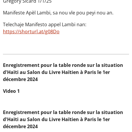
Gregory Sicard 1/1/25
Manifeste Apèl Lambi, sa nou vle pou peyi nou an.
Telechaje Manifesto appel Lambi nan:
https://shorturl.at/g08Do
Enregistrement pour la table ronde sur la situation
d'Haïti au Salon du Livre Haïtien à Paris le 1er
décembre 2024
Video 1
Enregistrement pour la table ronde sur la situation
d'Haïti au Salon du Livre Haïtien à Paris le 1er
décembre 2024