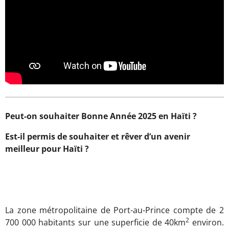
Peut-on souhaiter Bonne Année 2025 en Haïti ?
Est-il permis de souhaiter et rêver d’un avenir
meilleur pour Haïti ?
La zone métropolitaine de Port-au-Prince compte de 2
2
700 000 habitants sur une superficie de 40km
environ.