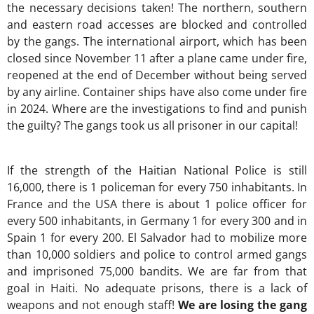
the necessary decisions taken! The northern, southern
and eastern road accesses are blocked and controlled
by the gangs. The international airport, which has been
closed since November 11 after a plane came under fire,
reopened at the end of December without being served
by any airline. Container ships have also come under fire
in 2024. Where are the investigations to find and punish
the guilty? The gangs took us all prisoner in our capital!
If the strength of the Haitian National Police is still
16,000, there is 1 policeman for every 750 inhabitants. In
France and the USA there is about 1 police officer for
every 500 inhabitants, in Germany 1 for every 300 and in
Spain 1 for every 200. El Salvador had to mobilize more
than 10,000 soldiers and police to control armed gangs
and imprisoned 75,000 bandits. We are far from that
goal in Haiti. No adequate prisons, there is a lack of
weapons and not enough staff!
We are losing the gang