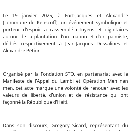
Le 19 janvier 2025, à Fort-Jacques et Alexandre
(commune de Kenscoff), un événement symbolique et
porteur d'espoir a rassemblé citoyens et dignitaires
autour de la plantation d’un mapou et d’un palmiste,
dédiés respectivement à Jean-Jacques Dessalines et
Alexandre Pétion.
Organisé par la Fondation STO, en partenariat avec le
Manifeste de l’Appel du Lambi et Opération Men nan
men, cet acte marque une volonté de renouer avec les
valeurs de liberté, d’union et de résistance qui ont
façonné la République d’Haïti.
Dans son discours, Gregory Sicard, représentant du