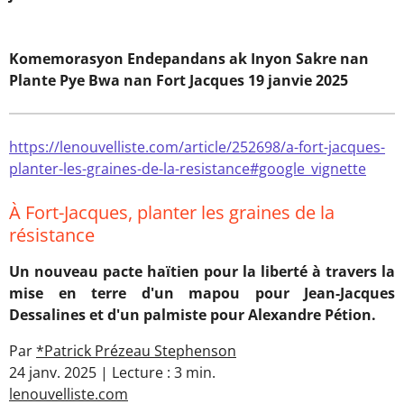
Komemorasyon Endepandans ak Inyon Sakre nan
Plante Pye Bwa nan Fort Jacques
19 janvie 2025
https://lenouvelliste.com/article/252698/a-fort-jacques-
planter-les-graines-de-la-resistance#google_vignette
À Fort-Jacques, planter les graines de la
résistance
Un nouveau pacte haïtien pour la liberté à travers la
mise en terre d'un mapou pour Jean-Jacques
Dessalines et d'un palmiste pour Alexandre Pétion.
Par
*Patrick Prézeau Stephenson
24 janv. 2025 |
Lecture : 3 min.
lenouvelliste.com