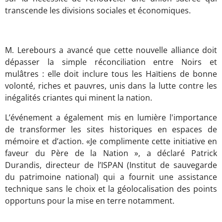
transcende les divisions sociales et économiques.
M. Lerebours a avancé que cette nouvelle alliance doit
dépasser la simple réconciliation entre Noirs et
mulâtres : elle doit inclure tous les Haïtiens de bonne
volonté, riches et pauvres, unis dans la lutte contre les
inégalités criantes qui minent la nation.
L’événement a également mis en lumière l'importance
de transformer les sites historiques en espaces de
mémoire et d’action. «Je complimente cette initiative en
faveur du Père de la Nation », a déclaré Patrick
Durandis, directeur de l’ISPAN (Institut de sauvegarde
du patrimoine national) qui a fournit une assistance
technique sans le choix et la géolocalisation des points
opportuns pour la mise en terre notamment.