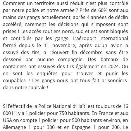
Comment un territoire aussi réduit n’est plus contrôlé
par notre police et notre armée ? Près de 60% sont aux
mains des gangs actuellement, après 4 années de déclin
accéléré, rarement les décisions qui s’imposent sont
prises ! Les accès routiers nord, sud et est sont bloqués
et contrôlés par les gangs. L’aéroport International
fermé depuis le 11 novembre, après qu’un avion a
essuyé des tirs, a réouvert fin décembre sans être
desservi par aucune compagnie. Des bateaux de
containers ont essuyés des tirs également en 2024. Ou
en sont les enquêtes pour trouver et punir les
coupables ? Les gangs nous ont tous fait prisonniers
dans notre capitale !
Si l’effectif de la Police National d’Haïti est toujours de 16
000 i il y a 1 policier pour 750 habitants. En France et aux
USA on compte 1 policier pour 500 habitants environ, en
Allemagne 1 pour 300 et en Espagne 1 pour 200. Le