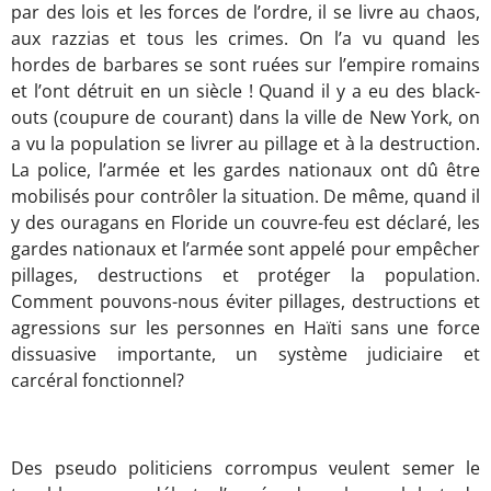
par des lois et les forces de l’ordre, il se livre au chaos,
aux razzias et tous les crimes. On l’a vu quand les
hordes de barbares se sont ruées sur l’empire romains
et l’ont détruit en un siècle ! Quand il y a eu des black-
outs (coupure de courant) dans la ville de New York, on
a vu la population se livrer au pillage et à la destruction.
La police, l’armée et les gardes nationaux ont dû être
mobilisés pour contrôler la situation. De même, quand il
y des ouragans en Floride un couvre-feu est déclaré, les
gardes nationaux et l’armée sont appelé pour empêcher
pillages, destructions et protéger la population.
Comment pouvons-nous éviter pillages, destructions et
agressions sur les personnes en Haïti sans une force
dissuasive importante, un système judiciaire et
carcéral fonctionnel?
Des pseudo politiciens corrompus veulent semer le