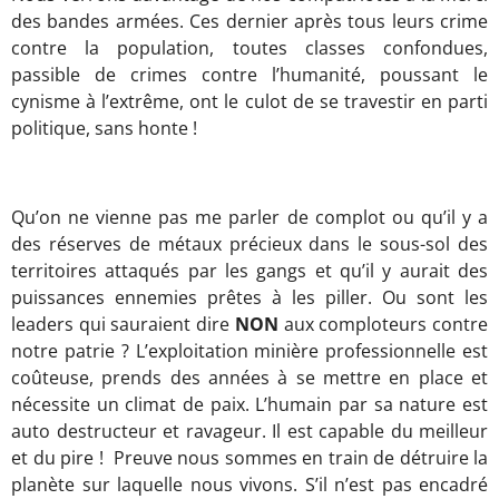
des bandes armées. Ces dernier après tous leurs crime
contre la population, toutes classes confondues,
passible de crimes contre l’humanité, poussant le
cynisme à l’extrême, ont le culot de se travestir en parti
politique, sans honte !
Qu’on ne vienne pas me parler de complot ou qu’il y a
des réserves de métaux précieux dans le sous-sol des
territoires attaqués par les gangs et qu’il y aurait des
puissances ennemies prêtes à les piller. Ou sont les
leaders qui sauraient dire
NON
aux comploteurs contre
notre patrie ? L’exploitation minière professionnelle est
coûteuse, prends des années à se mettre en place et
nécessite un climat de paix. L’humain par sa nature est
auto destructeur et ravageur. Il est capable du meilleur
et du pire ! Preuve nous sommes en train de détruire la
planète sur laquelle nous vivons. S’il n’est pas encadré