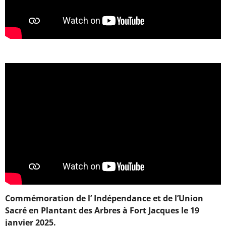
Commémoration de l’ Indépendance et de l’Union
Sacré en Plantant des Arbres à Fort Jacques le 19
janvier 2025.