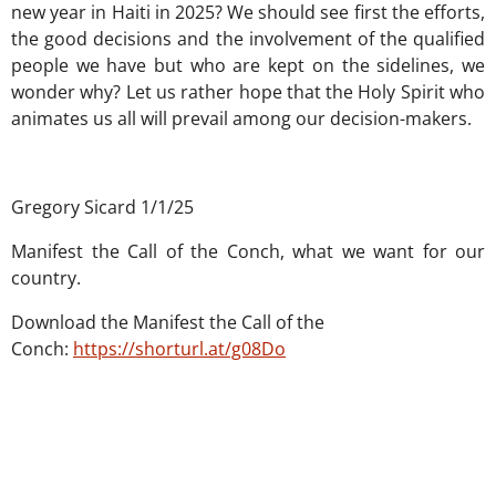
new year in Haiti in 2025? We should see first the efforts,
the good decisions and the involvement of the qualified
people we have but who are kept on the sidelines, we
wonder why? Let us rather hope that the Holy Spirit who
animates us all will prevail among our decision-makers.
Gregory Sicard 1/1/25
Manifest the Call of the Conch, what we want for our
country.
Download the Manifest the Call of the
Conch:
https://shorturl.at/g08Do