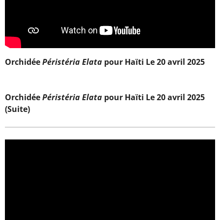
Orchidée
Péristéria Elata
pour Haïti Le 20 avril 2025
Orchidée
Péristéria Elata
pour Haïti Le 20 avril 2025
(Suite)