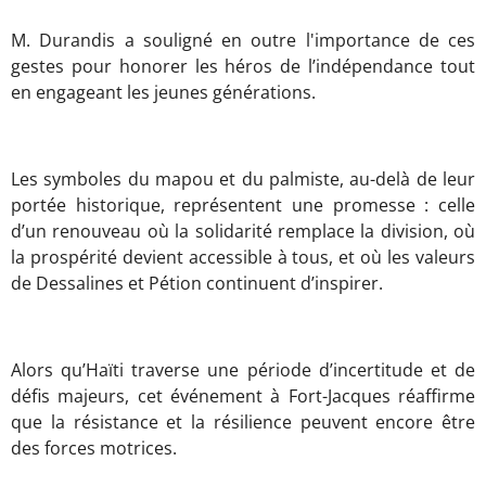
M. Durandis a souligné en outre l'importance de ces
gestes pour honorer les héros de l’indépendance tout
en engageant les jeunes générations.
Les symboles du mapou et du palmiste, au-delà de leur
portée historique, représentent une promesse : celle
d’un renouveau où la solidarité remplace la division, où
la prospérité devient accessible à tous, et où les valeurs
de Dessalines et Pétion continuent d’inspirer.
Alors qu’Haïti traverse une période d’incertitude et de
défis majeurs, cet événement à Fort-Jacques réaffirme
que la résistance et la résilience peuvent encore être
des forces motrices.